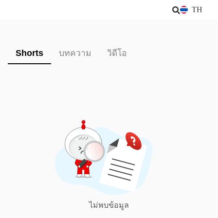
TH
Shorts
บทความ
วิดีโอ
ไม่พบข้อมูล