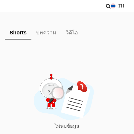
TH
Shorts
บทความ
วิดีโอ
ไม่พบข้อมูล