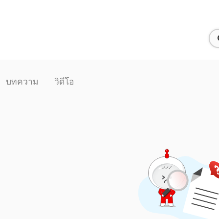
บทความ
วิดีโอ