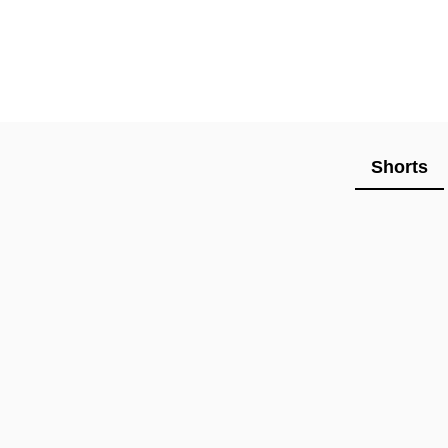
Shorts