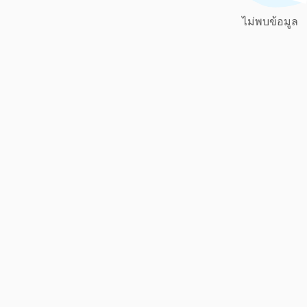
ไม่พบข้อมูล