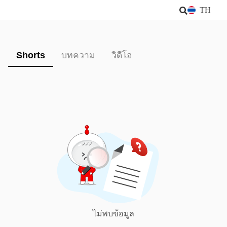
TH
Shorts
บทความ
วิดีโอ
ไม่พบข้อมูล