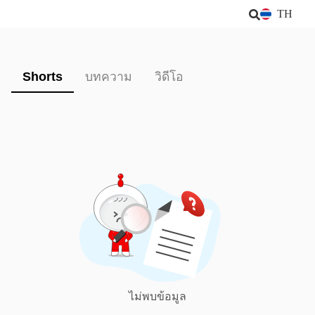
TH
Shorts
บทความ
วิดีโอ
ไม่พบข้อมูล