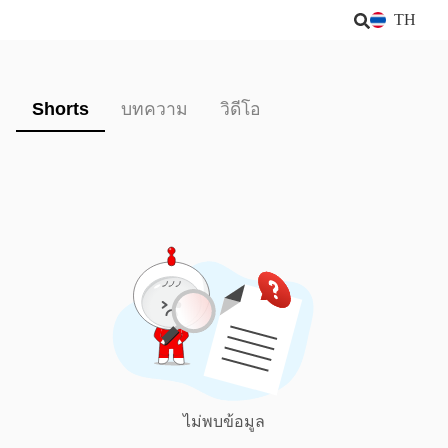
TH
Shorts
บทความ
วิดีโอ
ไม่พบข้อมูล