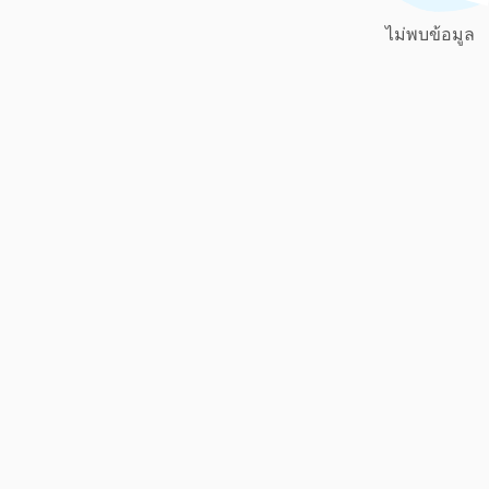
ไม่พบข้อมูล