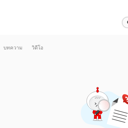
บทความ
วิดีโอ