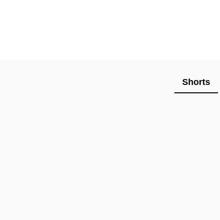
Shorts