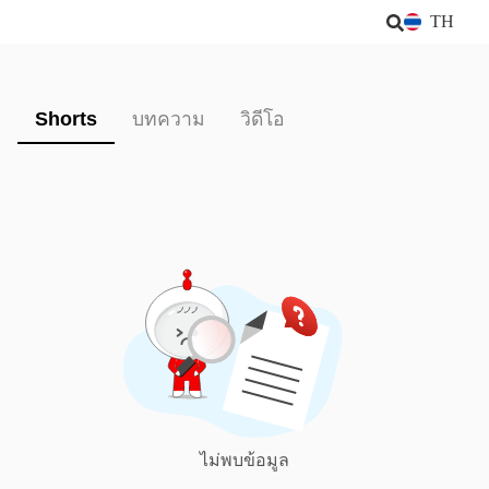
TH
Shorts
บทความ
วิดีโอ
ไม่พบข้อมูล