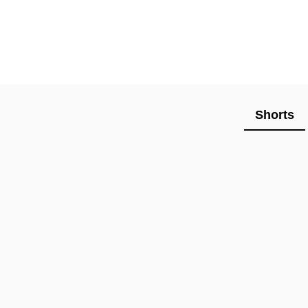
Shorts