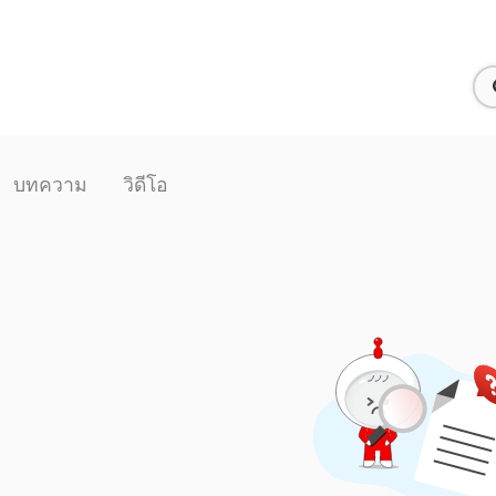
บทความ
วิดีโอ