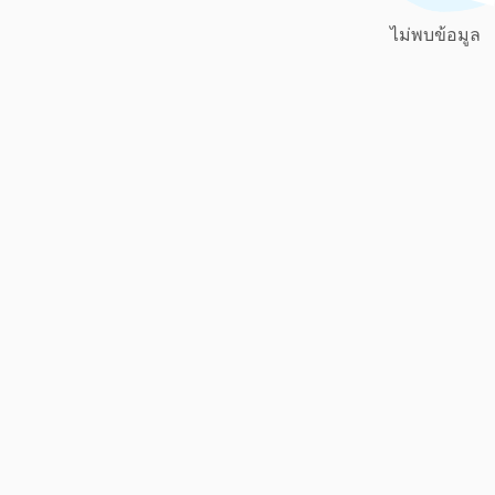
ไม่พบข้อมูล